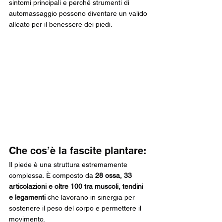
sintomi principali e perché strumenti di 
automassaggio possono diventare un valido 
alleato per il benessere dei piedi.
Che cos’è la fascite plantare:
Il piede è una struttura estremamente 
complessa. È composto da 
28 ossa, 33 
articolazioni e oltre 100 tra muscoli, tendini 
e legamenti
 che lavorano in sinergia per 
sostenere il peso del corpo e permettere il 
movimento.