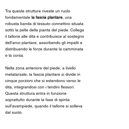
Tra queste strutture riveste un ruolo 
fondamentale 
la fascia plantare
, una 
robusta banda di tessuto connettivo situata 
sotto la pelle della pianta del piede. Collega 
il tallone alle dita e contribuisce al sostegno 
dell’arco plantare, assorbendo gli impatti e 
distribuendo le forze durante la camminata 
e la corsa.
Nella zona anteriore del piede, a livello 
metatarsale, la fascia plantare si divide in 
cinque porzioni che si estendono verso le 
dita, integrandosi con i tendini flessori. 
Questa struttura entra in funzione 
soprattutto durante la fase di spinta 
sull’avampiede, quando il tallone si solleva 
dal suolo.