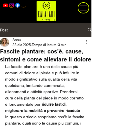
Post
Anna
23 dic 2025
Tempo di lettura: 3 min
Fascite plantare: cos’è, cause,
sintomi e come alleviare il dolore
La fascite plantare è una delle cause più 
comuni di dolore al piede e può influire in 
modo significativo sulla qualità della vita 
quotidiana, limitando camminata, 
allenamenti e attività sportive. Prendersi 
cura della pianta del piede in modo corretto 
è fondamentale per 
ridurre fastidi, 
migliorare la mobilità e prevenire ricadute
.
In questo articolo scopriamo cos’è la fascite 
plantare, quali sono le cause più comuni, i 