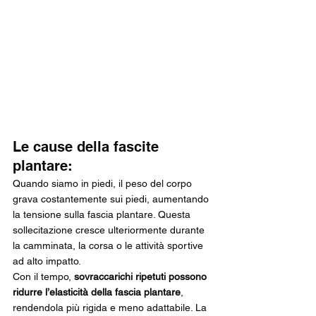
Le cause della fascite 
plantare:
Quando siamo in piedi, il peso del corpo 
grava costantemente sui piedi, aumentando 
la tensione sulla fascia plantare. Questa 
sollecitazione cresce ulteriormente durante 
la camminata, la corsa o le attività sportive 
ad alto impatto.
Con il tempo, 
sovraccarichi ripetuti possono 
ridurre l’elasticità della fascia plantare
, 
rendendola più rigida e meno adattabile. La 