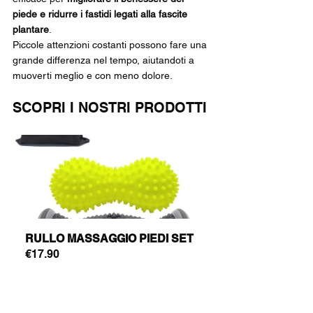
piede e ridurre i fastidi legati alla fascite 
plantare
. 
Piccole attenzioni costanti possono fare una 
grande differenza nel tempo, aiutandoti a 
muoverti meglio e con meno dolore.
SCOPRI I NOSTRI PRODOTTI
RULLO MASSAGGIO PIEDI SET
€17.90
Acquista