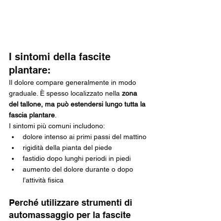
I sintomi della fascite 
plantare:
Il dolore compare generalmente in modo 
graduale. È spesso localizzato nella 
zona 
del tallone, ma può estendersi lungo tutta la 
fascia plantare
.
I sintomi più comuni includono:
dolore intenso ai primi passi del mattino
rigidità della pianta del piede
fastidio dopo lunghi periodi in piedi
aumento del dolore durante o dopo 
l’attività fisica
Perché utilizzare strumenti di 
automassaggio per la fascite 