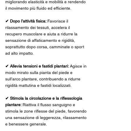
migliorando elasticità e mobilità e rendendo 
il movimento più fluido ed efficiente.
✔ Dopo l’attività fisica: 
Favorisce il 
rilassamento dei tessuti, accelera il 
recupero muscolare e aiuta a ridurre la 
sensazione di affaticamento e rigidità, 
soprattutto dopo corsa, camminate o sport 
ad alto impatto.
✔ Allevia tensioni e fastidi plantari: 
Agisce in 
modo mirato sulla pianta del piede e 
sull’arco plantare, contribuendo a ridurre 
rigidità mattutina e fastidi localizzati.
✔ Stimola la circolazione e la riflessologia 
plantare: 
Riattiva il flusso sanguigno e 
stimola le zone riflesse del piede, favorendo 
una sensazione di leggerezza, rilassamento 
e benessere generale.